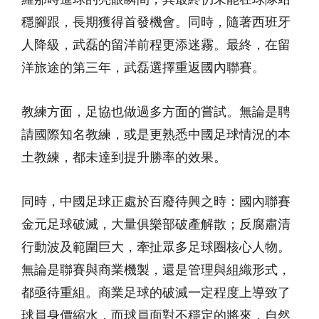
穩腳跟，長期獲得首發機會。同時，隨著西班牙
人降級，武磊的留洋前程更添迷霧。最終，在留
洋旅途的第三年，武磊選擇重返國內聯賽。
教練方面，足協也做過多方面的嘗試。無論是聘
請國際知名教練，或是更熟悉中國足球情況的本
土教練，都未達到提升勝率的效果。
同時，中國足球正處於百廢待興之時：國內聯賽
金元足球破滅，大量俱樂部破產解散；反腐肅清
行動波及範圍巨大，牽扯眾多足球圈核心人物。
無論是聯賽與商業機製，還是管理與組織形式，
都亟待重組。商業足球的破滅一定程度上導致了
球員身價縮水，而球員面對不穩定的將來，自然