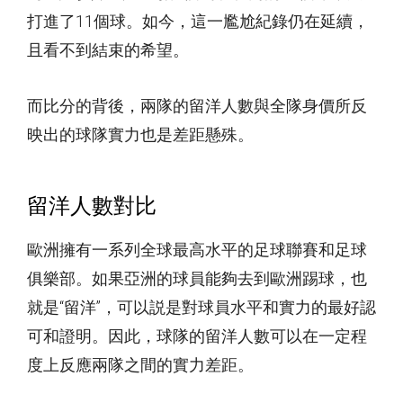
打進了11個球。如今，這一尷尬紀錄仍在延續，
且看不到結束的希望。
而比分的背後，兩隊的留洋人數與全隊身價所反
映出的球隊實力也是差距懸殊。
留洋人數對比
歐洲擁有一系列全球最高水平的足球聯賽和足球
俱樂部。如果亞洲的球員能夠去到歐洲踢球，也
就是“留洋”，可以説是對球員水平和實力的最好認
可和證明。因此，球隊的留洋人數可以在一定程
度上反應兩隊之間的實力差距。