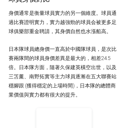
身價通常是衡量球員實力的另一個維度。球員通
過比賽證明實力，實力越強勁的球員会被更多足
球俱樂部重金聘請，其身價自然也水漲船高。
日本隊球員總身價一直高於中國隊球員，是次比
賽兩隊間的球員身價差異是最大的，相差24.5
倍。日本隊方面，隨著久保建英橫空出世，以及
三笘薰、南野拓實等主力球員逐漸在五大聯賽站
穩腳跟 (獲得穩定的上場時間)，日本隊的總體商
業價值與實力都有很大的提升。