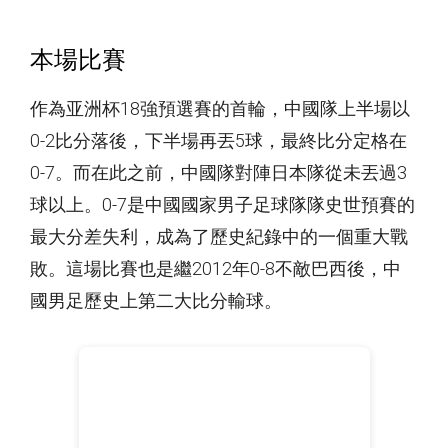
本場比賽
作為亚洲杯18強預選賽的首輪，中國隊上半場以
0-2比分落後，下半場再丟5球，最終比分定格在
0-7。而在此之前，中國隊對陣日本隊從未丟過3
球以上。0-7是中國國家男子足球隊隊史世預賽的
最大分差失利，成為了歷史紀錄中的一個重大戰
敗。這場比賽也是繼2012年0-8不敵巴西後，中
國男足歷史上第二大比分輸球。