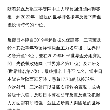
隨着武磊及張玉寧等陣中主力球員回流國內聯賽
後，到2023年，國足的世界排名按年反覆下降至
後疫情時代的79位。
反觀日本隊自2019年起提拔久保建英、三笘薰及
鈴木彩艷等年輕留洋球員至主力名單後，世界排
名急升至28位，並在2022年FIFA世界盃分組賽期
間，先後擊敗德國（世界排名第11位）及西班牙
(世界排名第7位) ，最終排名上升至20名。當中日
本隊在對陣西班牙時，憑着17.7%的低控球率、
六次射門、三次射正以及四次撲救的表現，成功
晉級十六強，反映日本隊在防守反擊及進攻把握
力方面都有所增強，並且逐步擴大與國足的世界