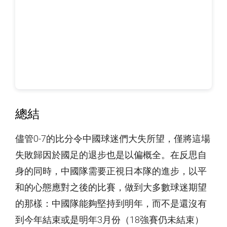
總結
儘管0-7的比分令中國球迷們大失所望，僅將這場
失敗歸因於國足的退步也是以偏概全。在反思自
身的同時，中國隊需要正視日本隊的進步，以平
和的心態應對之後的比賽，做到大多數球迷期望
的那樣：中國隊能夠堅持到明年，而不是還沒有
到今年結束或是明年3月份（18強賽仍未結束）